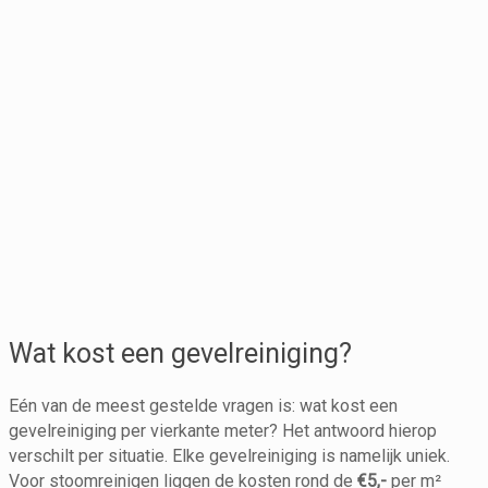
Wat kost een gevelreiniging?
Eén van de meest gestelde vragen is: wat kost een
gevelreiniging per vierkante meter? Het antwoord hierop
verschilt per situatie. Elke gevelreiniging is namelijk uniek.
Voor stoomreinigen liggen de kosten rond de
€5,-
per m²