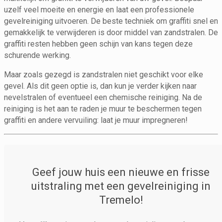
uzelf veel moeite en energie en laat een professionele
gevelreiniging uitvoeren. De beste techniek om graffiti snel en
gemakkelijk te verwijderen is door middel van zandstralen. De
graffiti resten hebben geen schijn van kans tegen deze
schurende werking.
Maar zoals gezegd is zandstralen niet geschikt voor elke
gevel. Als dit geen optie is, dan kun je verder kijken naar
nevelstralen of eventueel een chemische reiniging. Na de
reiniging is het aan te raden je muur te beschermen tegen
graffiti en andere vervuiling: laat je muur impregneren!
Geef jouw huis een nieuwe en frisse
uitstraling met een gevelreiniging in
Tremelo!