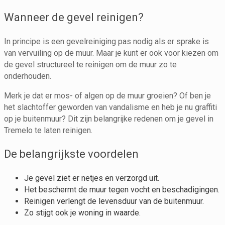
Wanneer de gevel reinigen?
In principe is een gevelreiniging pas nodig als er sprake is
van vervuiling op de muur. Maar je kunt er ook voor kiezen om
de gevel structureel te reinigen om de muur zo te
onderhouden.
Merk je dat er mos- of algen op de muur groeien? Of ben je
het slachtoffer geworden van vandalisme en heb je nu graffiti
op je buitenmuur? Dit zijn belangrijke redenen om je gevel in
Tremelo te laten reinigen.
De belangrijkste voordelen
Je gevel ziet er netjes en verzorgd uit.
Het beschermt de muur tegen vocht en beschadigingen.
Reinigen verlengt de levensduur van de buitenmuur.
Zo stijgt ook je woning in waarde.