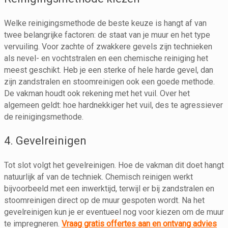
Welke reinigingsmethode de beste keuze is hangt af van
twee belangrijke factoren: de staat van je muur en het type
vervuiling. Voor zachte of zwakkere gevels zijn technieken
als nevel- en vochtstralen en een chemische reiniging het
meest geschikt. Heb je een sterke of hele harde gevel, dan
zijn zandstralen en stoomreinigen ook een goede methode.
De vakman houdt ook rekening met het vuil. Over het
algemeen geldt: hoe hardnekkiger het vuil, des te agressiever
de reinigingsmethode.
4. Gevelreinigen
Tot slot volgt het gevelreinigen. Hoe de vakman dit doet hangt
natuurlijk af van de techniek. Chemisch reinigen werkt
bijvoorbeeld met een inwerktijd, terwijl er bij zandstralen en
stoomreinigen direct op de muur gespoten wordt. Na het
gevelreinigen kun je er eventueel nog voor kiezen om de muur
te impregneren.
Vraag gratis offertes aan en ontvang advies