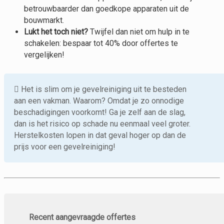
betrouwbaarder dan goedkope apparaten uit de
bouwmarkt.
Lukt het toch niet?
Twijfel dan niet om hulp in te
schakelen: bespaar tot 40% door offertes te
vergelijken!
Het is slim om je gevelreiniging uit te besteden
aan een vakman. Waarom? Omdat je zo onnodige
beschadigingen voorkomt! Ga je zelf aan de slag,
dan is het risico op schade nu eenmaal veel groter.
Herstelkosten lopen in dat geval hoger op dan de
prijs voor een gevelreiniging!
Recent aangevraagde offertes