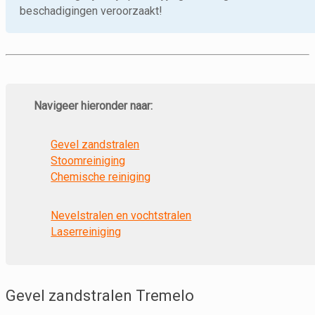
beschadigingen veroorzaakt!
Navigeer hieronder naar:
Gevel zandstralen
Stoomreiniging
Chemische reiniging
Nevelstralen en vochtstralen
Laserreiniging
Gevel zandstralen Tremelo