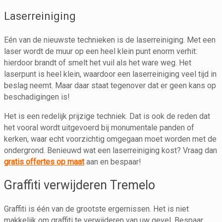
Laserreiniging
Eén van de nieuwste technieken is de laserreiniging. Met een
laser wordt de muur op een heel klein punt enorm verhit:
hierdoor brandt of smelt het vuil als het ware weg. Het
laserpunt is heel klein, waardoor een laserreiniging veel tijd in
beslag neemt. Maar daar staat tegenover dat er geen kans op
beschadigingen is!
Het is een redelijk prijzige techniek. Dat is ook de reden dat
het vooral wordt uitgevoerd bij monumentale panden of
kerken, waar echt voorzichtig omgegaan moet worden met de
ondergrond. Benieuwd wat een laserreiniging kost? Vraag dan
gratis offertes op maat
aan en bespaar!
Graffiti verwijderen Tremelo
Graffiti is één van de grootste ergernissen. Het is niet
makkelijk om graffiti te verwijderen van uw gevel. Bespaar