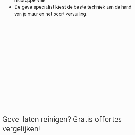
muuroppervlak.
De gevelspecialist kiest de beste techniek aan de hand
van je muur en het soort vervuiling.
Gevel laten reinigen? Gratis offertes
vergelijken!