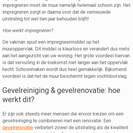
impregneren moet de muur namelijk helemaal schoon zijn. Het
impregneren zorgt er daarna voor dat de vernieuwde
uitstraling tot wel tien jaar behouden blijft!
Hoe werkt impregneren?
De vakman spuit een impregneermiddel op het
muuroppervlak. Dit middel is kleurloos en verandert dus niets
aan het aangezicht van uw woning. Het grote voordeel hiervan
is dat vervuiling in de toekomst niet langer aan het oppervlak
hecht. Schoonmaken wordt dus heel gemakkelijk. Bijkomend
voordeel is dat het de muur beschermt tegen vochtdoorslag.
Gevelreiniging & gevelrenovatie: hoe
werkt dit?
Er zijn ook steeds meer mensen die ervoor kiezen om een
gevelreiniging te combineren met een renovatie. Een
gevelrenovatie
verbetert zowel de uitstraling als de kwaliteit