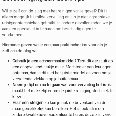
Wil je zelf aan de slag met het reinigen van je gevel? Dit is
alleen mogelijk bij milde vervuiling en als je niet-agressieve
reinigingstechnieken gebruikt. In andere gevallen raden we je
aan een specialist in te huren om beschadigingen te
voorkomen.
Hieronder geven we je een paar praktische tips voor als je
zelf aan de slag wilt:
Gebruik je een schoonmaakmiddel?
Test dit eerst uit op
een onopvallend stukje muur. Mochten er verkleuringen
ontstaan, dan is dit niet het juiste middel en voorkom je
vervelende vlekken op je buitenmuur.
Neem je tijd om na te gaan wat voor vervuiling het is:
dat
maakt het makkelijker om de juiste reinigingstechniek te
kiezen.
Huur een steiger:
zo kun je ook de bovenkant van de
muur gemakkelijk kan bereiken. Het is ook slim om
andere kwalitatieve apparatuur te huren, deze zijn vaak