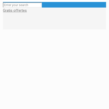
Gratis offertes