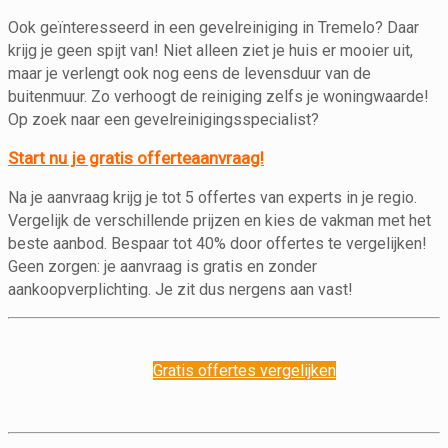
Ook geïnteresseerd in een gevelreiniging in Tremelo? Daar
krijg je geen spijt van! Niet alleen ziet je huis er mooier uit,
maar je verlengt ook nog eens de levensduur van de
buitenmuur. Zo verhoogt de reiniging zelfs je woningwaarde!
Op zoek naar een gevelreinigingsspecialist?
Start nu je gratis offerteaanvraag!
Na je aanvraag krijg je tot 5 offertes van experts in je regio.
Vergelijk de verschillende prijzen en kies de vakman met het
beste aanbod. Bespaar tot 40% door offertes te vergelijken!
Geen zorgen: je aanvraag is gratis en zonder
aankoopverplichting. Je zit dus nergens aan vast!
Gratis offertes vergelijken