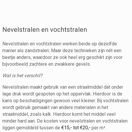
Nevelstralen en vochtstralen
Nevelstralen en vochtstralen werken beide op dezelfde
manier als zandstralen. Maar deze technieken zijn nét een
beetje anders, waardoor ze ook heel erg geschikt zijn voor
bijvoorbeeld zachtere en zwakkere gevels.
Wat is het verschil?
Nevelstralen maakt gebruik van een straalmiddel dat onder
lage druk wordt gespoten op het oppervlak. Hierdoor is de
kans op beschadigingen gewoon veel kleiner. Bij vochtstralen
wordt gebruik gemaakt van andere materialen in het
straalmiddel, zoals kalk. Hierdoor komt het middel veel
minder hard aan. De kosten voor nevelstralen en vochtstralen
liggen gemiddeld tussen de
€15,- tot €20,-
per m².