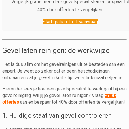
Vergelijk gratis meerdere gevelspecialisten en bespaar to
40% door offertes te vergelijken!
Start gratis offerteaanvraag
Gevel laten reinigen: de werkwijze
Het is dus slim om het gevelreinigen uit te besteden aan een
expert. Je weet zo zeker dat er geen beschadigingen
ontstaan én dat je gevel in korte tijd weer helemaal netjes is.
Hieronder lees je hoe een gevelspecialist te werk gaat bij een
gevelreiniging. Wil jij je gevel laten reinigen? Vraag
gratis
offertes
aan en bespaar tot 40% door offertes te vergelijken!
1. Huidige staat van gevel controleren