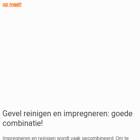
op maat!
Gevel reinigen en impregneren: goede
combinatie!
Impregneren en reinigen wordt vaak gecombineerd. Om te