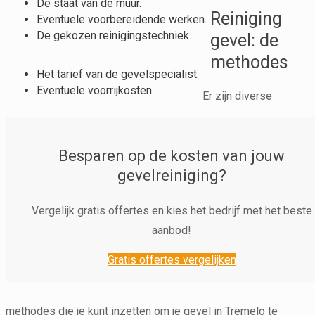
De staat van de muur.
Reiniging
Eventuele voorbereidende werken.
De gekozen reinigingstechniek.
gevel: de
methodes
Het tarief van de gevelspecialist.
Eventuele voorrijkosten.
Er zijn diverse
Besparen op de kosten van jouw
gevelreiniging?
Vergelijk gratis offertes en kies het bedrijf met het beste
aanbod!
Gratis offertes vergelijken
methodes die je kunt inzetten om je gevel in Tremelo te