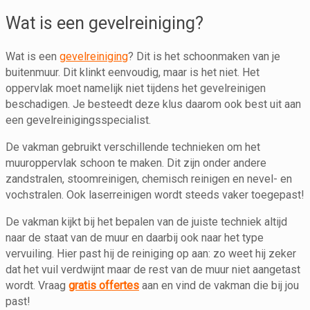
Wat is een gevelreiniging?
Wat is een
gevelreiniging
? Dit is het schoonmaken van je
buitenmuur. Dit klinkt eenvoudig, maar is het niet. Het
oppervlak moet namelijk niet tijdens het gevelreinigen
beschadigen. Je besteedt deze klus daarom ook best uit aan
een gevelreinigingsspecialist.
De vakman gebruikt verschillende technieken om het
muuroppervlak schoon te maken. Dit zijn onder andere
zandstralen, stoomreinigen, chemisch reinigen en nevel- en
vochstralen. Ook laserreinigen wordt steeds vaker toegepast!
De vakman kijkt bij het bepalen van de juiste techniek altijd
naar de staat van de muur en daarbij ook naar het type
vervuiling. Hier past hij de reiniging op aan: zo weet hij zeker
dat het vuil verdwijnt maar de rest van de muur niet aangetast
wordt. Vraag
gratis offertes
aan en vind de vakman die bij jou
past!