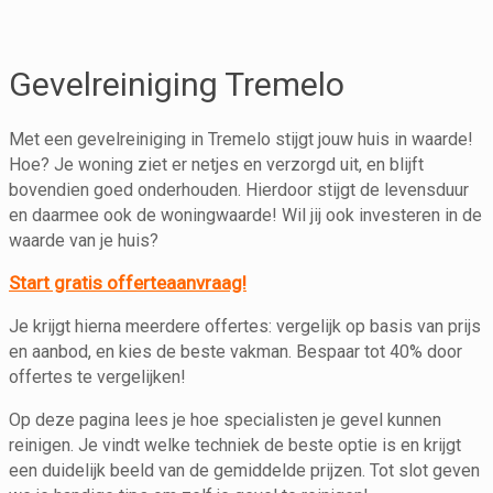
Gevelreiniging Tremelo
Met een gevelreiniging in Tremelo stijgt jouw huis in waarde!
Hoe? Je woning ziet er netjes en verzorgd uit, en blijft
bovendien goed onderhouden. Hierdoor stijgt de levensduur
en daarmee ook de woningwaarde! Wil jij ook investeren in de
waarde van je huis?
Start gratis offerteaanvraag!
Je krijgt hierna meerdere offertes: vergelijk op basis van prijs
en aanbod, en kies de beste vakman. Bespaar tot 40% door
offertes te vergelijken!
Op deze pagina lees je hoe specialisten je gevel kunnen
reinigen. Je vindt welke techniek de beste optie is en krijgt
een duidelijk beeld van de gemiddelde prijzen. Tot slot geven