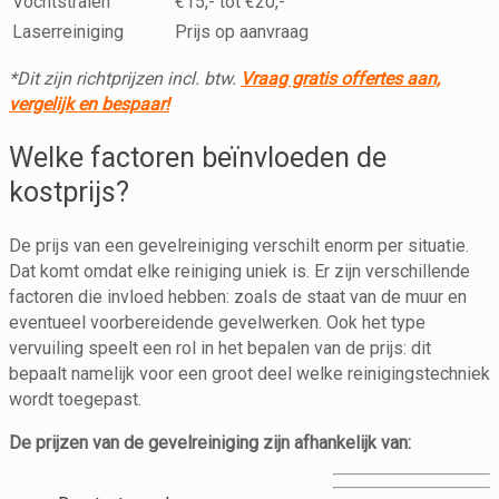
Vochtstralen
€15,- tot €20,-
Laserreiniging
Prijs op aanvraag
*Dit zijn richtprijzen incl. btw.
Vraag gratis offertes aan,
vergelijk en bespaar!
Welke factoren beïnvloeden de
kostprijs?
De prijs van een gevelreiniging verschilt enorm per situatie.
Dat komt omdat elke reiniging uniek is. Er zijn verschillende
factoren die invloed hebben: zoals de staat van de muur en
eventueel voorbereidende gevelwerken. Ook het type
vervuiling speelt een rol in het bepalen van de prijs: dit
bepaalt namelijk voor een groot deel welke reinigingstechniek
wordt toegepast.
De prijzen van de gevelreiniging zijn afhankelijk van: